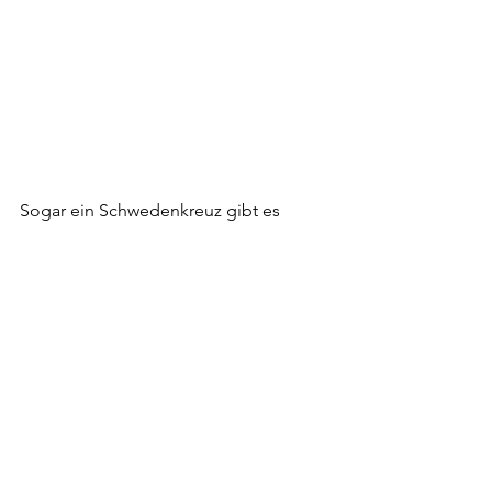
Sogar ein Schwedenkreuz gibt es