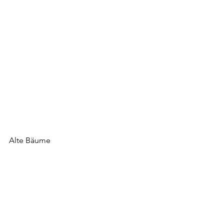
Alte Bäume