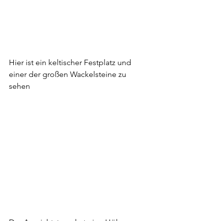
Hier ist ein keltischer Festplatz und 
einer der großen Wackelsteine zu 
sehen