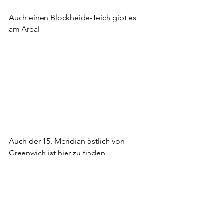
Auch einen Blockheide-Teich gibt es 
am Areal
Auch der 15. Meridian östlich von 
Greenwich ist hier zu finden