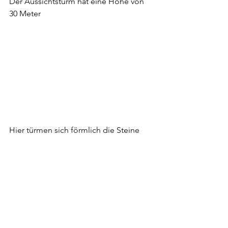
Der Aussichtsturm hat eine Höhe von 
30 Meter
Hier türmen sich förmlich die Steine