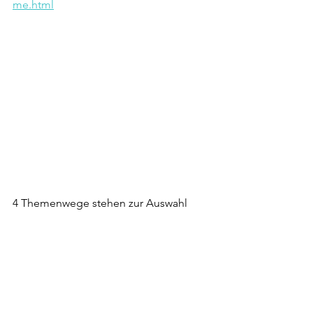
me.html
4 Themenwege stehen zur Auswahl