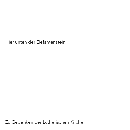
Hier unten der Elefantenstein
Zu Gedenken der Lutherischen Kirche