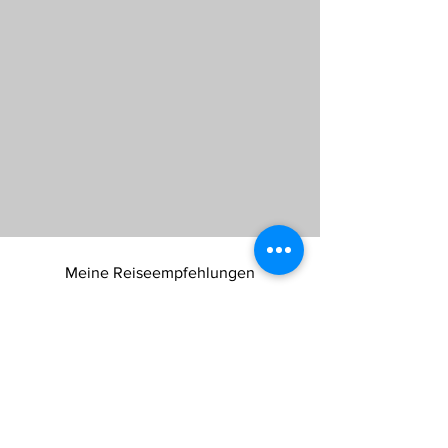
Meine Reiseempfehlungen
BLUBOON