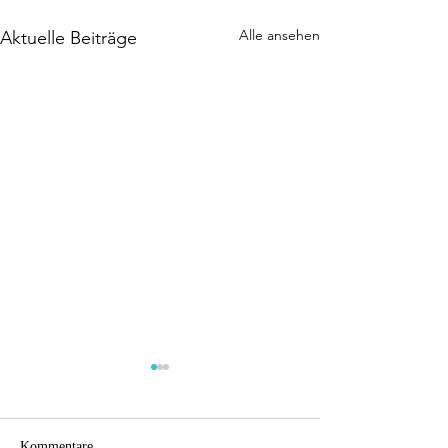
Alle ansehen
Aktuelle Beiträge
Kommentare