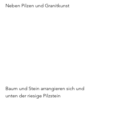
Neben Pilzen und Granitkunst
Baum und Stein arrangieren sich und 
unten der riesige Pilzstein