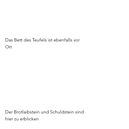
Das Bett des Teufels ist ebenfalls vor 
Ort
Der Brotlaibstein und Schuldstein sind 
hier zu erblicken