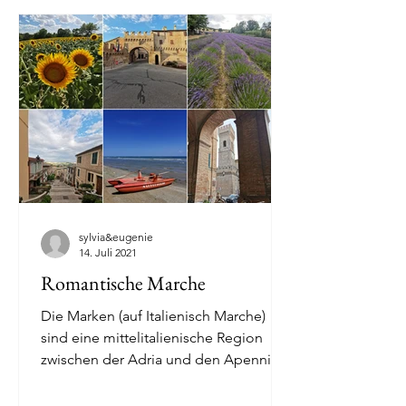
sylvia&eugenie
14. Juli 2021
Romantische Marche
Die Marken (auf Italienisch Marche)
sind eine mittelitalienische Region
zwischen der Adria und den Apennin,
deren Hauptstadt die...