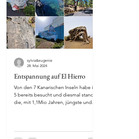
sylvia&eugenie
28. Mai 2024
Entspannung auf El Hierro
Von den 7 Kanarischen Inseln habe ich
5 bereits besucht und diesmal stand
die, mit 1,1Mio Jahren, jüngste und
eher unbekannte als auch...