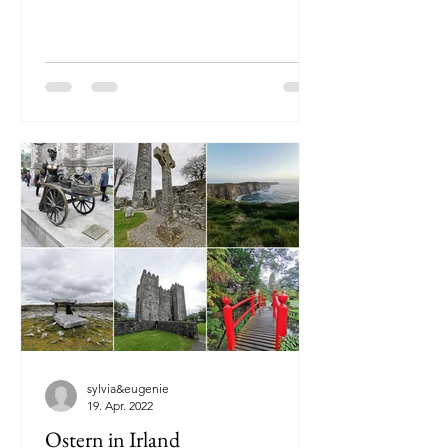
sylvia&eugenie
19. Apr. 2022
Ostern in Irland