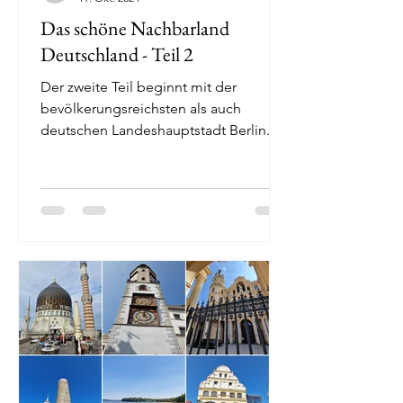
Das schöne Nachbarland
Deutschland - Teil 2
Der zweite Teil beginnt mit der
bevölkerungsreichsten als auch
deutschen Landeshauptstadt Berlin.
Danach führte mich meine Reise in
das...