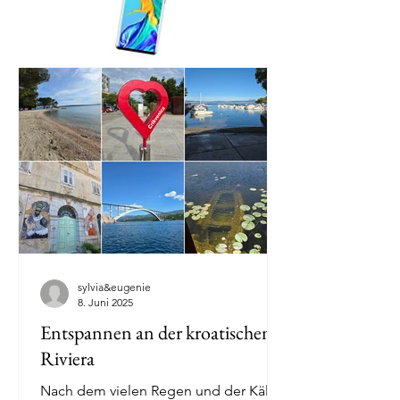
sylvia&eugenie
8. Juni 2025
Entspannen an der kroatischen
Riviera
Nach dem vielen Regen und der Kälte