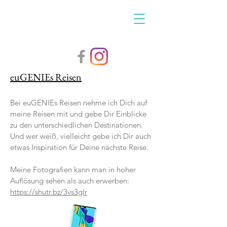
euGENIEs Reisen
Bei euGENIEs Reisen nehme ich Dich auf
meine Reisen mit und gebe Dir Einblicke
zu den unterschiedlichen Destinationen.
Und wer weiß, vielleicht gebe ich Dir auch
etwas Inspiration für Deine nächste Reise.
Meine Fotografien kann man in hoher
Auflösung sehen als auch erwerben:
https://shutr.bz/3vs3gIr