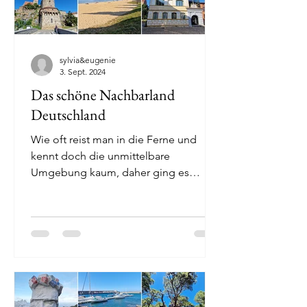
sylvia&eugenie
3. Sept. 2024
Das schöne Nachbarland
Deutschland
Wie oft reist man in die Ferne und
kennt doch die unmittelbare
Umgebung kaum, daher ging es
diesmal nach Deutschland