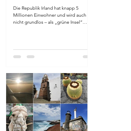
Die Republik Irland hat knapp 5
Millionen Einwohner und wird auch –
nicht grundlos – als „grüne Insel“
bezeichnet. Ihre Hauptstadt ist...