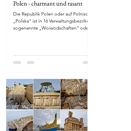
Polen - charmant und rasant
Die Republik Polen oder auf Polnisch
„Polska“ ist in 16 Verwaltungsbezirke,
sogenannte „Woiwodschaften“ oder
„Wojewodschaften“...