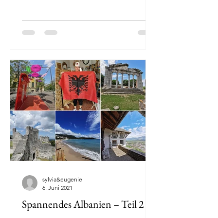
sylvia&eugenie
6. Juni 2021
Spannendes Albanien – Teil 2