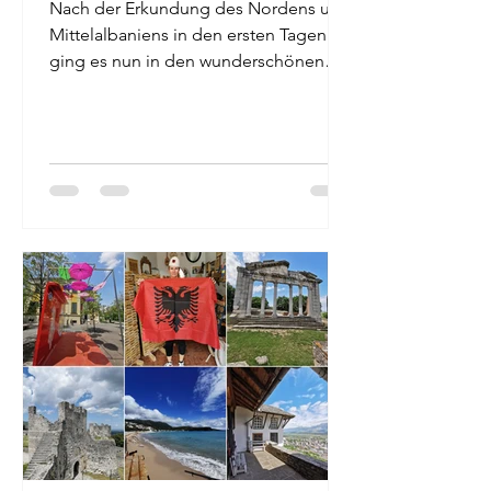
Nach der Erkundung des Nordens und
Mittelalbaniens in den ersten Tagen
ging es nun in den wunderschönen
Süden. Porto Palermo Auf...