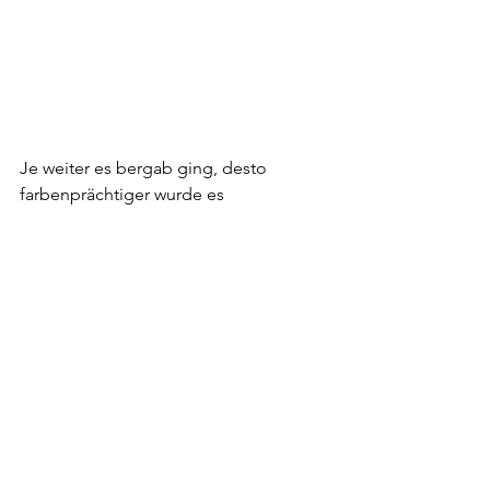
Je weiter es bergab ging, desto 
farbenprächtiger wurde es