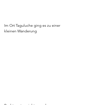
Im Ort Taguluche ging es zu einer 
kleinen Wanderung 