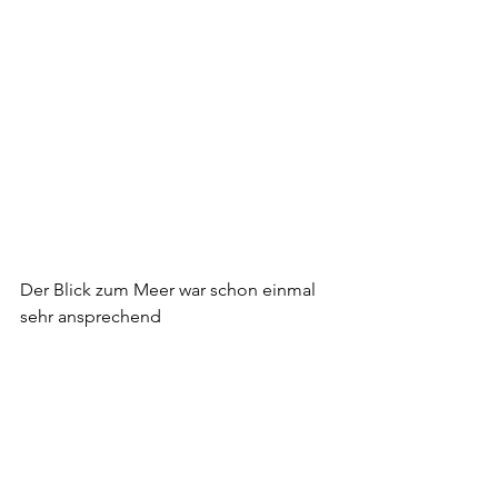
Der Blick zum Meer war schon einmal 
sehr ansprechend