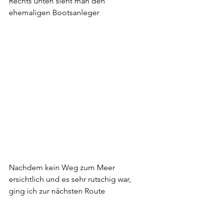
Rechts unten sieht man den 
ehemaligen Bootsanleger 
Nachdem kein Weg zum Meer 
ersichtlich und es sehr rutschig war, 
ging ich zur nächsten Route