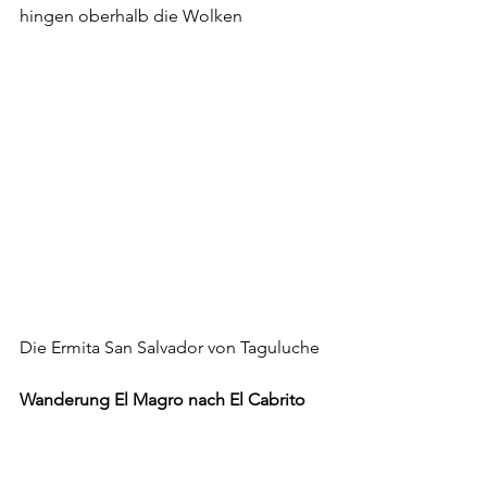
hingen oberhalb die Wolken
Die Ermita San Salvador von Taguluche
Wanderung El Magro nach El Cabrito