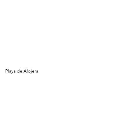
Playa de Alojera