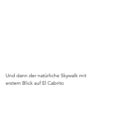
Und dann der natürliche Skywalk mit 
erstem Blick auf El Cabrito