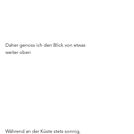
Daher genoss ich den Blick von etwas 
weiter oben
Während an der Küste stets sonnig, 