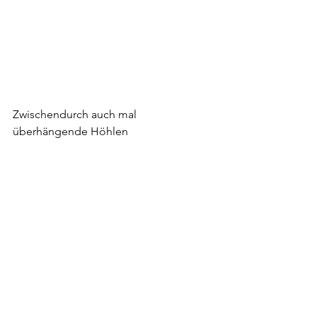
Zwischendurch auch mal 
überhängende Höhlen