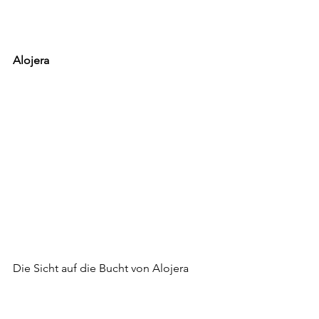
Alojera
Die Sicht auf die Bucht von Alojera