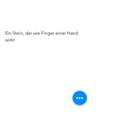
Ein Stein, der wie Finger einer Hand 
wirkt
Endlich im Tal