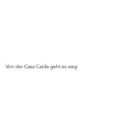
Von der Casa Caída geht es weg