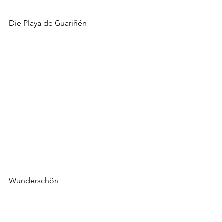
Die Playa de Guariñén
Wunderschön