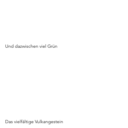
Und dazwischen viel Grün
Das vielfältige Vulkangestein