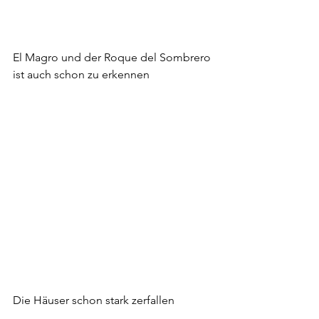
El Magro und der Roque del Sombrero 
ist auch schon zu erkennen
Die Häuser schon stark zerfallen