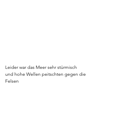
Leider war das Meer sehr stürmisch 
und hohe Wellen peitschten gegen die 
Felsen