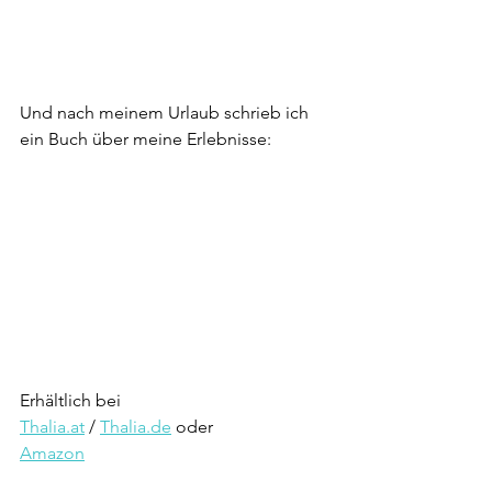
Und nach meinem Urlaub schrieb ich 
ein Buch über meine Erlebnisse:
Erhältlich bei
Thalia.at
 / 
Thalia.de
 oder
Amazon