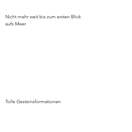
Nicht mehr weit bis zum ersten Blick 
aufs Meer
Tolle Gesteinsformationen