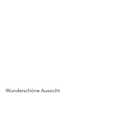
Wunderschöne Aussicht