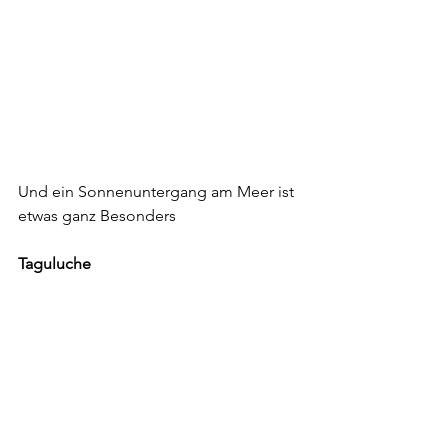
Und ein Sonnenuntergang am Meer ist 
etwas ganz Besonders
Taguluche