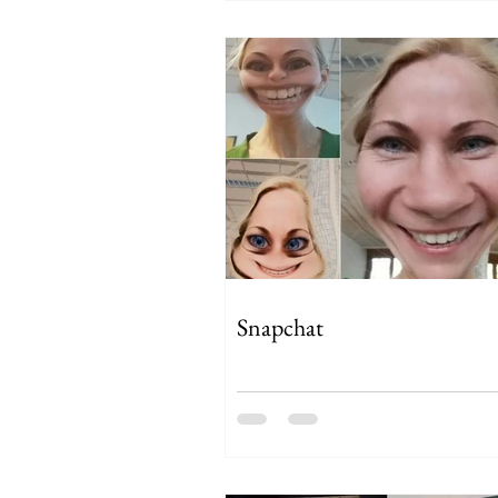
Snapchat