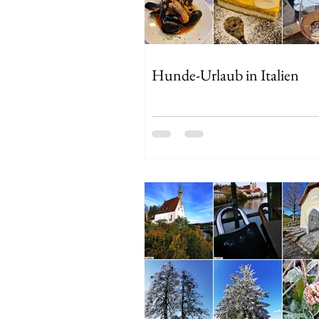
Hunde-Urlaub in Italien