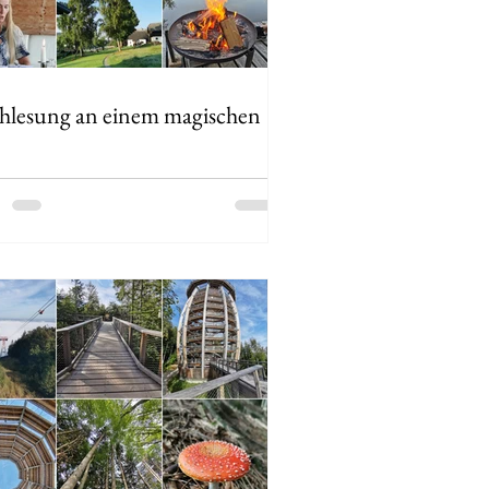
hlesung an einem magischen