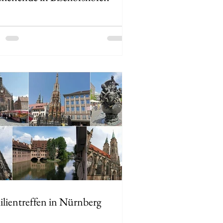
ilientreffen in Nürnberg