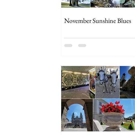
November Sunshine Blues