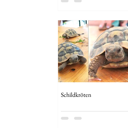
Schildkröten