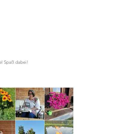
el Spaß dabei!