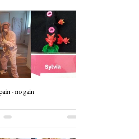
ain - no gain