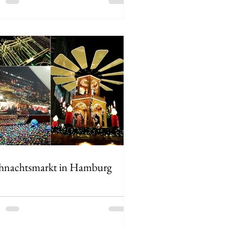
hnachtsmarkt in Hamburg