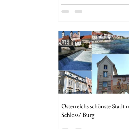
Österreichs schönste Stadt 
Schloss/ Burg