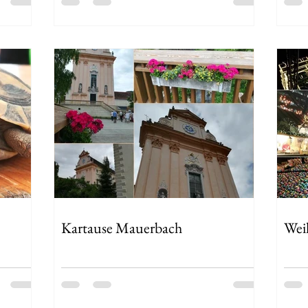
Kartause Mauerbach
Wei