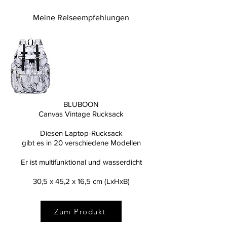
Meine Reiseempfehlungen
BLUBOON
Canvas Vintage Rucksack
Diesen Laptop-Rucksack
gibt es in 20 verschiedene Modellen
Er ist multifunktional und wasserdicht
30,5 x 45,2 x 16,5 cm (LxHxB)
Zum Produkt