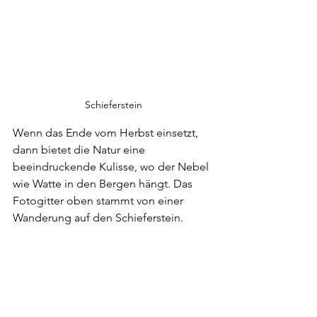
Schieferstein
Wenn das Ende vom Herbst einsetzt, 
dann bietet die Natur eine 
beeindruckende Kulisse, wo der Nebel 
wie Watte in den Bergen hängt. Das 
Fotogitter oben stammt von einer 
Wanderung auf den Schieferstein. 