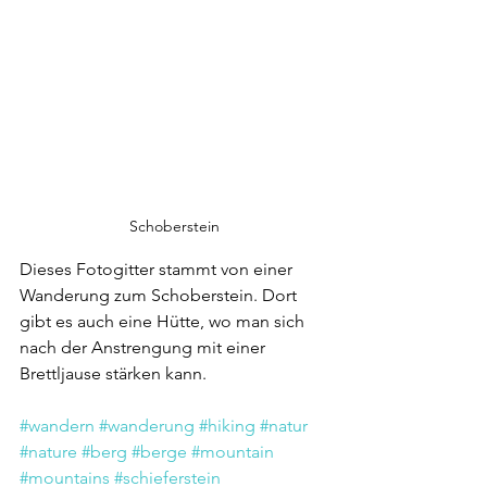
Schoberstein
Dieses Fotogitter stammt von einer 
Wanderung zum Schoberstein. Dort 
gibt es auch eine Hütte, wo man sich 
nach der Anstrengung mit einer 
Brettljause stärken kann. 
#wandern
#wanderung
#hiking
#natur
#nature
#berg
#berge
#mountain
#mountains
#schieferstein