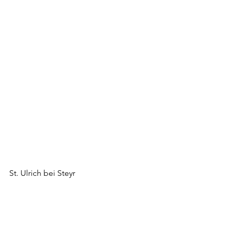
St. Ulrich bei Steyr