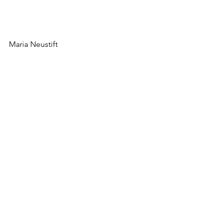
Maria Neustift