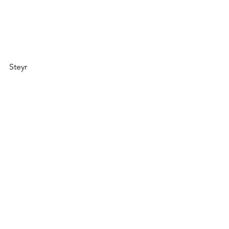
Steyr