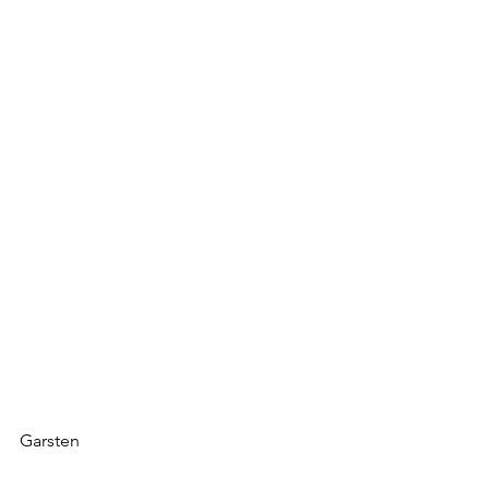
Garsten