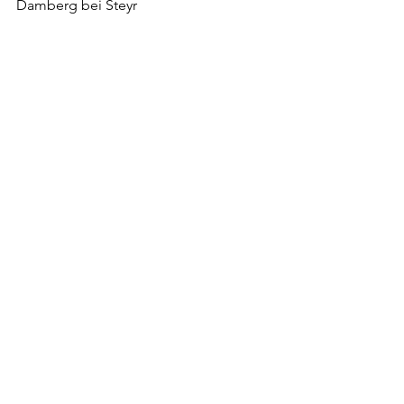
Damberg bei Steyr