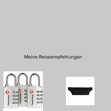
Meine Reiseempfehlungen