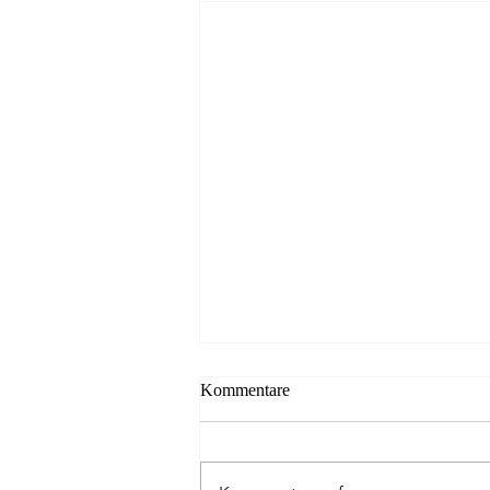
Kommentare