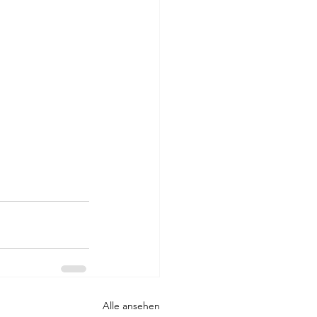
Alle ansehen