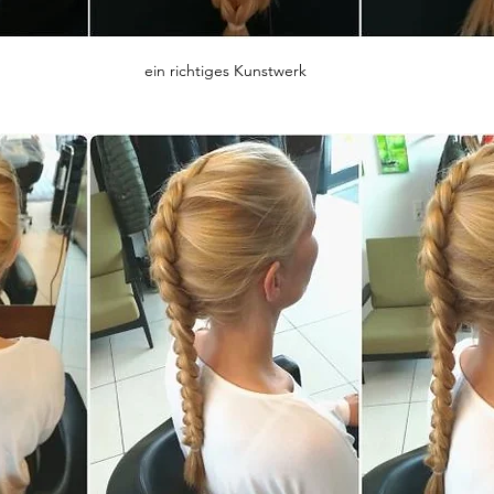
ein richtiges Kunstwerk