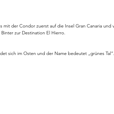
mit der Condor zuerst auf die Insel Gran Canaria und v
Binter zur Destination El Hierro.
ndet sich im Osten und der Name bedeutet „grünes Tal“