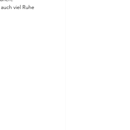
 auch viel Ruhe 