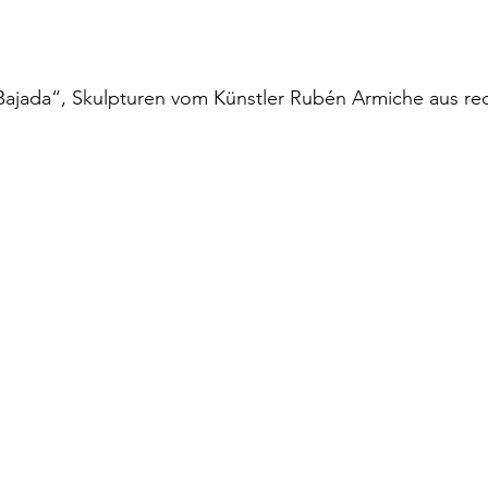
Bajada“, Skulpturen vom Künstler Rubén Armiche aus rec