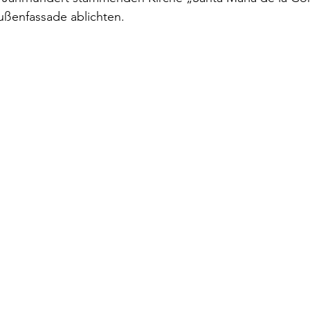
ußenfassade ablichten.