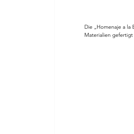
Die „Homenaje a la 
Materialien gefertigt