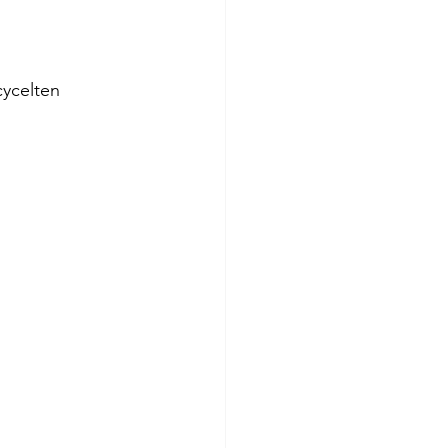
ycelten 