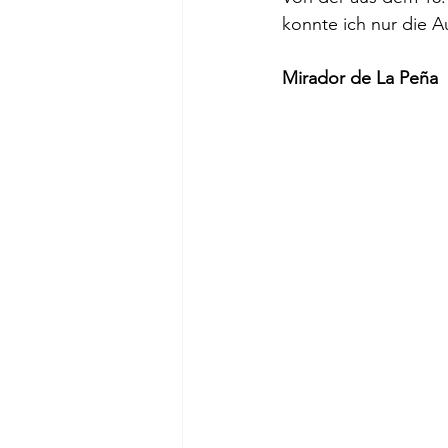
konnte ich nur die A
Mirador de La Peña