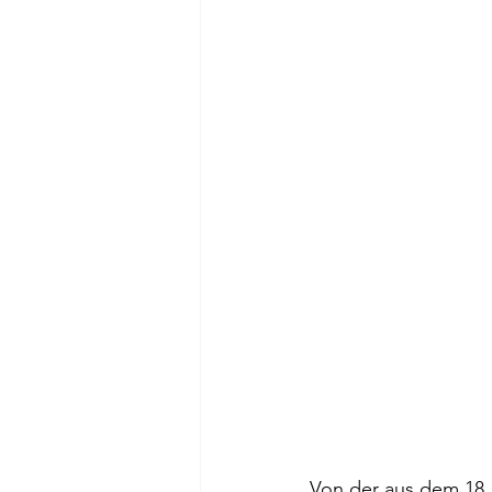
Von der aus dem 18.