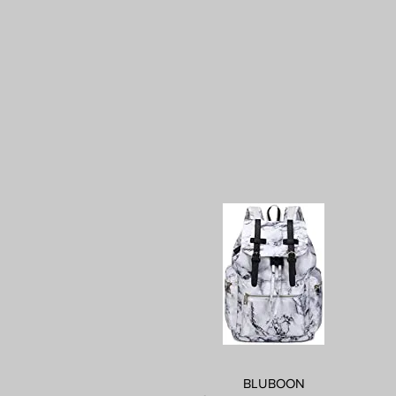
BLUBOON