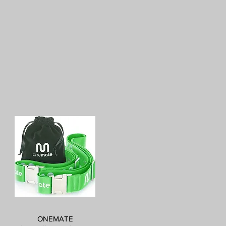
ONEMATE