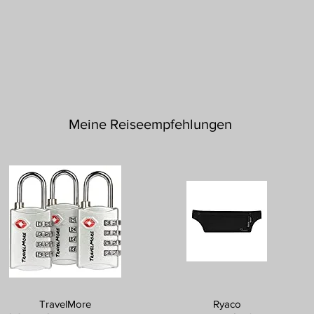
Meine Reiseempfehlungen
TravelMore
Ryaco