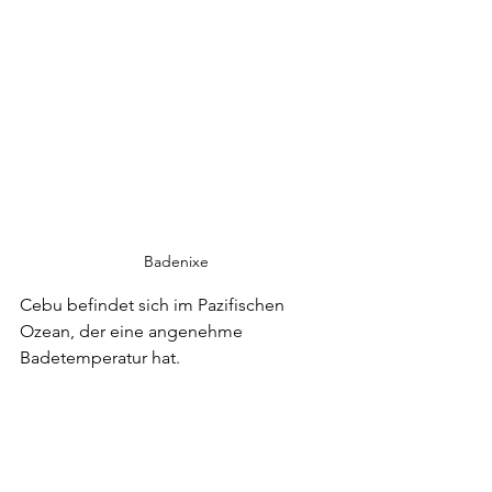
Badenixe
Cebu befindet sich im Pazifischen 
Ozean, der eine angenehme 
Badetemperatur hat.