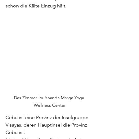
schon die Kälte Einzug hält.
Das Zimmer im Ananda Marga Yoga 
Wellness Center
Cebu ist eine Provinz der Inselgruppe 
Visayas, deren Hauptinsel die Provinz 
Cebu ist.