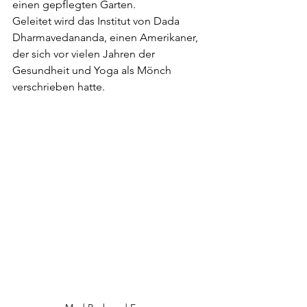
einen gepflegten Garten.
Geleitet wird das Institut von Dada 
Dharmavedananda, einen Amerikaner, 
der sich vor vielen Jahren der 
Gesundheit und Yoga als Mönch 
verschrieben hatte.  