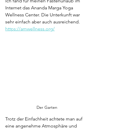
Ich fand für meinen Fastenurlaub im 
Internet das Ananda Marga Yoga 
Wellness Center. Die Unterkunft war 
sehr einfach aber auch ausreichend.
https://amwellness.org/
Der Garten
Trotz der Einfachheit achtete man auf 
eine angenehme Atmosphäre und 