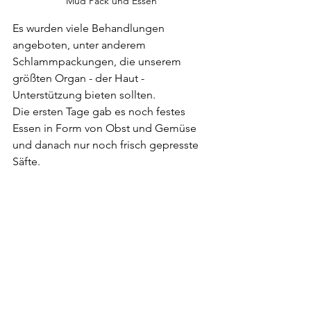
Mud Pack und Essen
Es wurden viele Behandlungen 
angeboten, unter anderem 
Schlammpackungen, die unserem 
größten Organ - der Haut - 
Unterstützung bieten sollten.
Die ersten Tage gab es noch festes 
Essen in Form von Obst und Gemüse 
und danach nur noch frisch gepresste 
Säfte. 