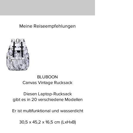
Meine Reiseempfehlungen
BLUBOON
Canvas Vintage Rucksack
Diesen Laptop-Rucksack
gibt es in 20 verschiedene Modellen
Er ist multifunktional und wasserdicht
30,5 x 45,2 x 16,5 cm (LxHxB)