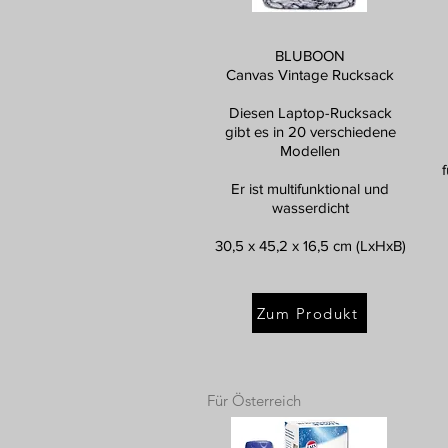
BLUBOON
Canvas Vintage Rucksack
Diesen Laptop-Rucksack
gibt es in 20 verschiedene
Modellen
Er ist multifunktional und
wasserdicht
30,5 x 45,2 x 16,5 cm (LxHxB)
Zum Produkt
Für Österreich