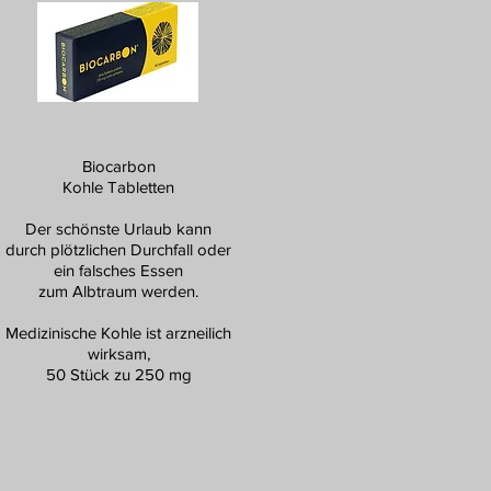
Biocarbon
Kohle Tabletten
Der schönste Urlaub kann
durch plötzlichen Durchfall oder
ein falsches Essen
zum Albtraum werden.
Medizinische Kohle ist arzneilich
wirksam,
50 Stück zu 250 mg