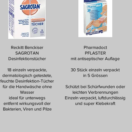
Reckitt Benckiser
Pharmadoct
SAGROTAN
PFLASTER
Desinfektionstücher
mit antiseptischer Auflage
18 einzeln verpackte,
30 Stück einzeln verpackt
dermatologisch getestete,
in 5 Grössen
feuchte Desinfektion-Tücher
für die Handwäsche ohne
Schützt bei Schürfwunden oder
Wasser
leichten Verbrennungen
ideal für unterwegs
Einzeln verpackt, luftdurchlässig
entfernt wirkungsvoll der
und super Klebekraft
Bakterien, Viren und Pilze