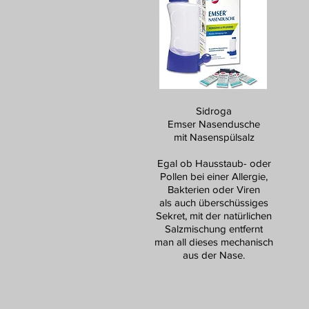
Sidroga
Emser Nasendusche
mit Nasenspülsalz
Egal ob Hausstaub- oder
Pollen bei einer Allergie,
Bakterien oder Viren
als auch überschüssiges
Sekret, mit der natürlichen
Salzmischung entfernt
man all dieses mechanisch
aus der Nase.