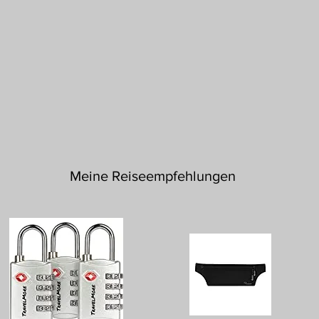
Meine Reiseempfehlungen