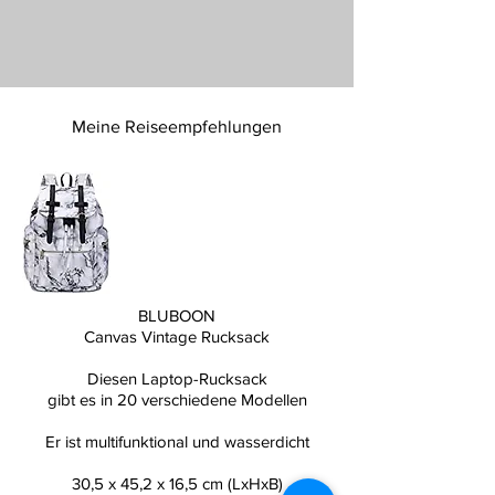
Meine Reiseempfehlungen
BLUBOON
Canvas Vintage Rucksack
Diesen Laptop-Rucksack
gibt es in 20 verschiedene Modellen
Er ist multifunktional und wasserdicht