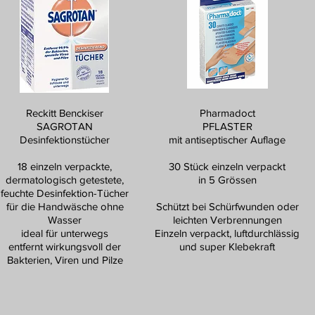
Reckitt Benckiser
Pharmadoct
SAGROTAN
PFLASTER
Desinfektionstücher
mit antiseptischer Auflage
18 einzeln verpackte,
30 Stück einzeln verpackt
dermatologisch getestete,
in 5 Grössen
feuchte Desinfektion-Tücher
für die Handwäsche ohne
Schützt bei Schürfwunden oder
Wasser
leichten Verbrennungen
ideal für unterwegs
Einzeln verpackt, luftdurchlässig
entfernt wirkungsvoll der
und super Klebekraft
Bakterien, Viren und Pilze