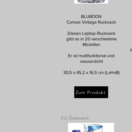
BLUBOON
Canvas Vintage Rucksack
Diesen Laptop-Rucksack
gibt es in 20 verschiedene
Modellen
Er ist multifunktional und
wasserdicht
30,5 x 45,2 x 16,5 cm (LxHxB)
Zum Produkt
Für Österreich