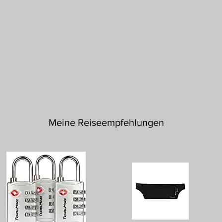
Meine Reiseempfehlungen