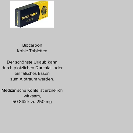
Biocarbon
Kohle Tabletten
Der schönste Urlaub kann
durch plötzlichen Durchfall oder
ein falsches Essen
zum Albtraum werden.
Medizinische Kohle ist arzneilich
wirksam,
50 Stück zu 250 mg