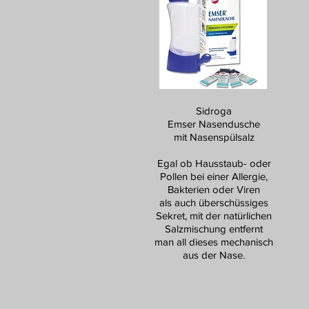
Sidroga
Emser Nasendusche
mit Nasenspülsalz
Egal ob Hausstaub- oder
Pollen bei einer Allergie,
Bakterien oder Viren
als auch überschüssiges
Sekret, mit der natürlichen
Salzmischung entfernt
man all dieses mechanisch
aus der Nase.