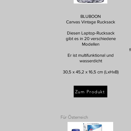
BLUBOON
Canvas Vintage Rucksack
Diesen Laptop-Rucksack
gibt es in 20 verschiedene
Modellen
Er ist multifunktional und
wasserdicht
30,5 x 45,2 x 16,5 cm (LxHxB)
Zum Produkt
Für Österreich