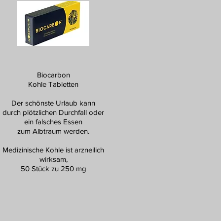
Biocarbon
Kohle Tabletten
Der schönste Urlaub kann
durch plötzlichen Durchfall oder
ein falsches Essen
zum Albtraum werden.
Medizinische Kohle ist arzneilich
wirksam,
50 Stück zu 250 mg