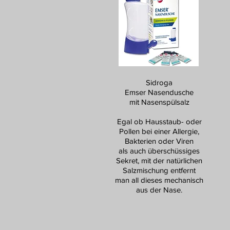
Sidroga
Emser Nasendusche
mit Nasenspülsalz
Egal ob Hausstaub- oder
Pollen bei einer Allergie,
Bakterien oder Viren
als auch überschüssiges
Sekret, mit der natürlichen
Salzmischung entfernt
man all dieses mechanisch
aus der Nase.