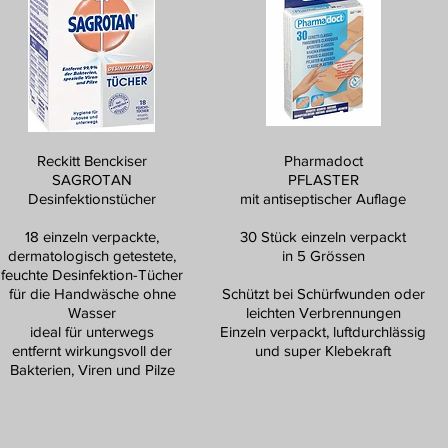
Reckitt Benckiser
Pharmadoct
SAGROTAN
PFLASTER
Desinfektionstücher
mit antiseptischer Auflage
18 einzeln verpackte,
30 Stück einzeln verpackt
dermatologisch getestete,
in 5 Grössen
feuchte Desinfektion-Tücher
für die Handwäsche ohne
Schützt bei Schürfwunden oder
Wasser
leichten Verbrennungen
ideal für unterwegs
Einzeln verpackt, luftdurchlässig
entfernt wirkungsvoll der
und super Klebekraft
Bakterien, Viren und Pilze