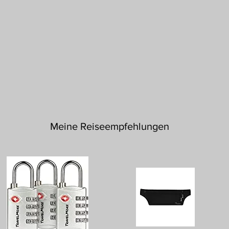
Meine Reiseempfehlungen