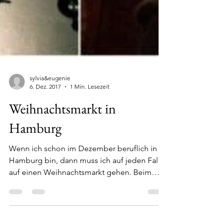
sylvia&eugenie
6. Dez. 2017
1 Min. Lesezeit
Weihnachtsmarkt in
Hamburg
Wenn ich schon im Dezember beruflich in
Hamburg bin, dann muss ich auf jeden Fall
auf einen Weihnachtsmarkt gehen. Beim
historischen...