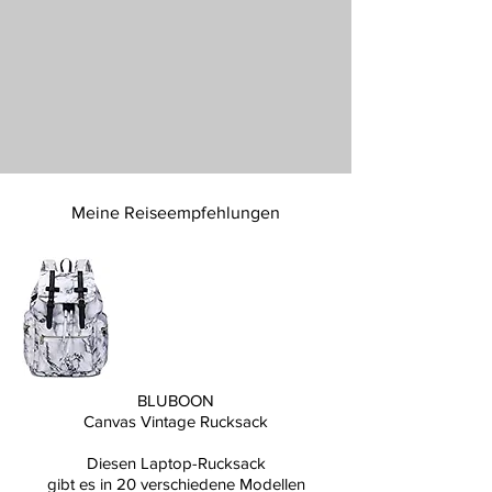
Meine Reiseempfehlungen
BLUBOON
Canvas Vintage Rucksack