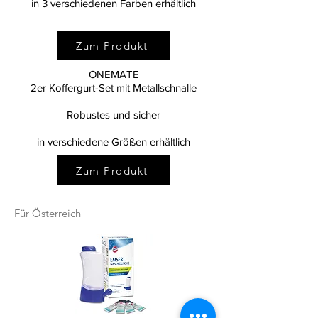
in 3 verschiedenen Farben erhältlich
Zum Produkt
ONEMATE
2er Koffergurt-Set mit Metallschnalle
Robustes und sicher
in verschiedene Größen erhältlich
Zum Produkt
Für Österreich