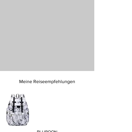
Meine Reiseempfehlungen
BLUBOON