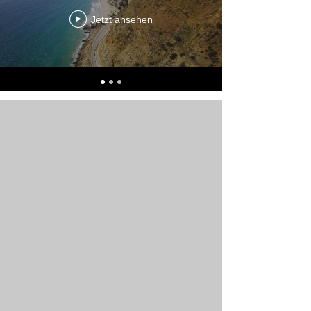
Jetzt ansehen