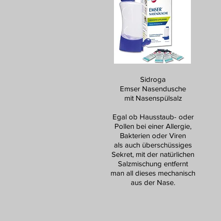
Sidroga
Emser Nasendusche
mit Nasenspülsalz
Egal ob Hausstaub- oder
Pollen bei einer Allergie,
Bakterien oder Viren
als auch überschüssiges
Sekret, mit der natürlichen
Salzmischung entfernt
man all dieses mechanisch
aus der Nase.