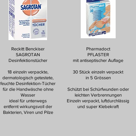
Reckitt Benckiser
Pharmadoct
SAGROTAN
PFLASTER
Desinfektionstücher
mit antiseptischer Auflage
18 einzeln verpackte,
30 Stück einzeln verpackt
dermatologisch getestete,
in 5 Grössen
feuchte Desinfektion-Tücher
für die Handwäsche ohne
Schützt bei Schürfwunden oder
Wasser
leichten Verbrennungen
ideal für unterwegs
Einzeln verpackt, luftdurchlässig
entfernt wirkungsvoll der
und super Klebekraft
Bakterien, Viren und Pilze