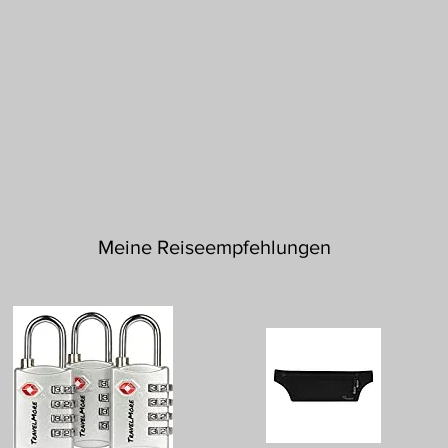
Meine Reiseempfehlungen