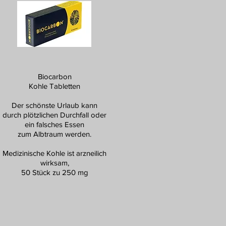
Biocarbon
Kohle Tabletten
Der schönste Urlaub kann
durch plötzlichen Durchfall oder
ein falsches Essen
zum Albtraum werden.
Medizinische Kohle ist arzneilich
wirksam,
50 Stück zu 250 mg