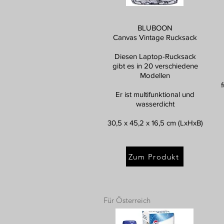
BLUBOON
Canvas Vintage Rucksack
Diesen Laptop-Rucksack
gibt es in 20 verschiedene
Modellen
Er ist multifunktional und
wasserdicht
30,5 x 45,2 x 16,5 cm (LxHxB)
Zum Produkt
Für Österreich