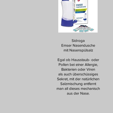
Sidroga
Emser Nasendusche
mit Nasenspülsalz
Egal ob Hausstaub- oder
Pollen bei einer Allergie,
Bakterien oder Viren
als auch überschüssiges
Sekret, mit der natürlichen
Salzmischung entfernt
man all dieses mechanisch
aus der Nase.