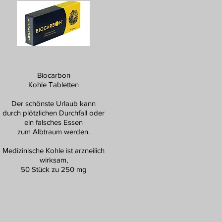
Biocarbon
Kohle Tabletten
Der schönste Urlaub kann
durch plötzlichen Durchfall oder
ein falsches Essen
zum Albtraum werden.
Medizinische Kohle ist arzneilich
wirksam,
50 Stück zu 250 mg