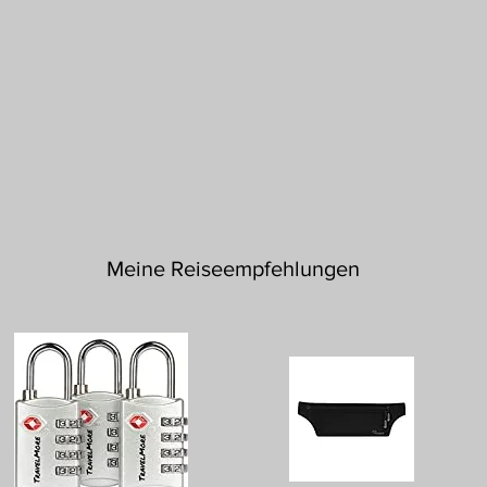
Meine Reiseempfehlungen