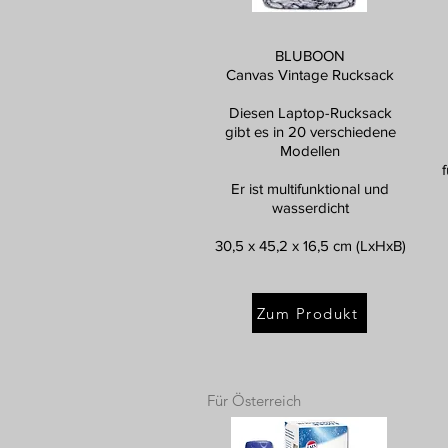
BLUBOON
Canvas Vintage Rucksack
Diesen Laptop-Rucksack
gibt es in 20 verschiedene
Modellen
Er ist multifunktional und
wasserdicht
30,5 x 45,2 x 16,5 cm (LxHxB)
Zum Produkt
Für Österreich