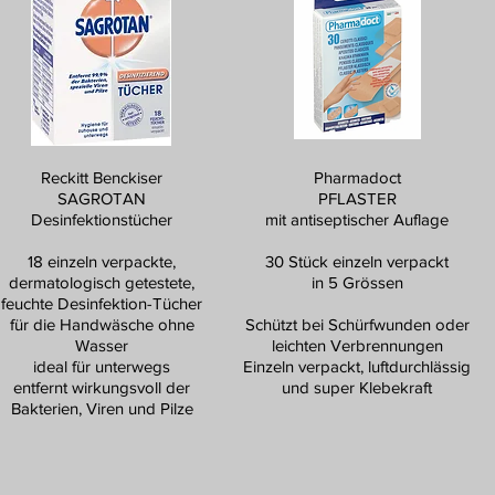
Reckitt Benckiser
Pharmadoct
SAGROTAN
PFLASTER
Desinfektionstücher
mit antiseptischer Auflage
18 einzeln verpackte,
30 Stück einzeln verpackt
dermatologisch getestete,
in 5 Grössen
feuchte Desinfektion-Tücher
für die Handwäsche ohne
Schützt bei Schürfwunden oder
Wasser
leichten Verbrennungen
ideal für unterwegs
Einzeln verpackt, luftdurchlässig
entfernt wirkungsvoll der
und super Klebekraft
Bakterien, Viren und Pilze