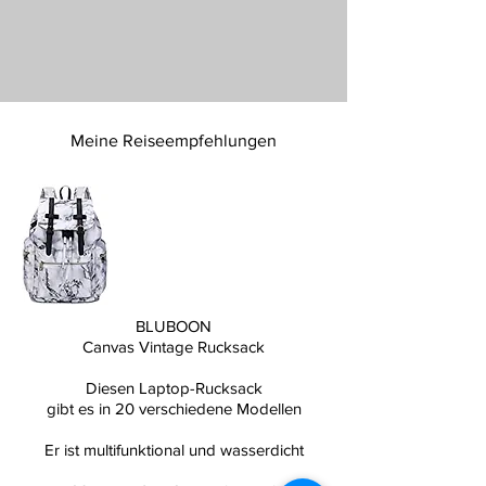
Meine Reiseempfehlungen
BLUBOON
Canvas Vintage Rucksack
Diesen Laptop-Rucksack
gibt es in 20 verschiedene Modellen