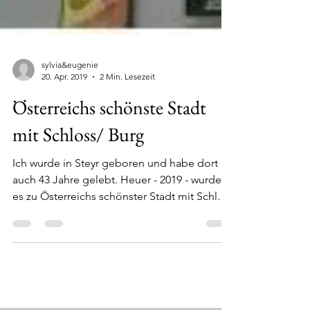
sylvia&eugenie
20. Apr. 2019
2 Min. Lesezeit
Österreichs schönste Stadt
mit Schloss/ Burg
Ich wurde in Steyr geboren und habe dort
auch 43 Jahre gelebt. Heuer - 2019 - wurde
es zu Österreichs schönster Stadt mit Schloss
oder...