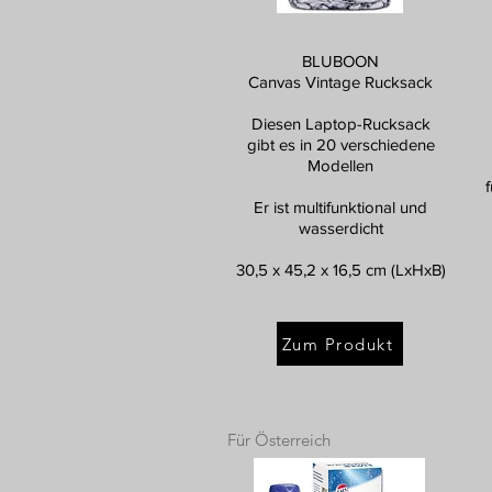
BLUBOON
Canvas Vintage Rucksack
Diesen Laptop-Rucksack
gibt es in 20 verschiedene
Modellen
Er ist multifunktional und
wasserdicht
30,5 x 45,2 x 16,5 cm (LxHxB)
Zum Produkt
Für Österreich