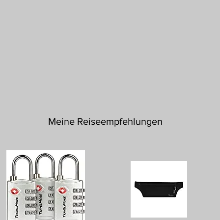
Meine Reiseempfehlungen