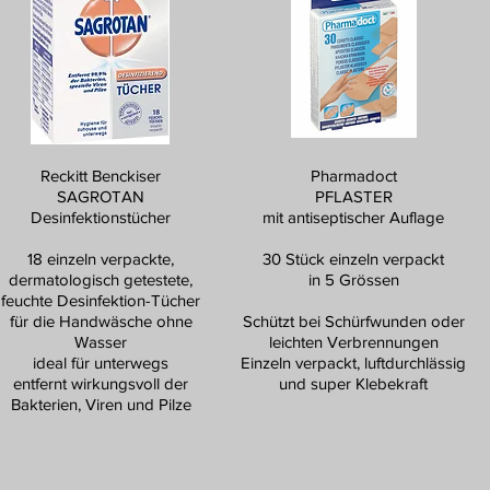
Reckitt Benckiser
Pharmadoct
SAGROTAN
PFLASTER
Desinfektionstücher
mit antiseptischer Auflage
18 einzeln verpackte,
30 Stück einzeln verpackt
dermatologisch getestete,
in 5 Grössen
feuchte Desinfektion-Tücher
für die Handwäsche ohne
Schützt bei Schürfwunden oder
Wasser
leichten Verbrennungen
ideal für unterwegs
Einzeln verpackt, luftdurchlässig
entfernt wirkungsvoll der
und super Klebekraft
Bakterien, Viren und Pilze