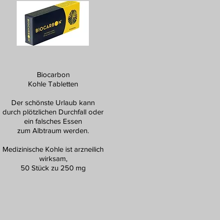
Biocarbon
Kohle Tabletten
Der schönste Urlaub kann
durch plötzlichen Durchfall oder
ein falsches Essen
zum Albtraum werden.
Medizinische Kohle ist arzneilich
wirksam,
50 Stück zu 250 mg