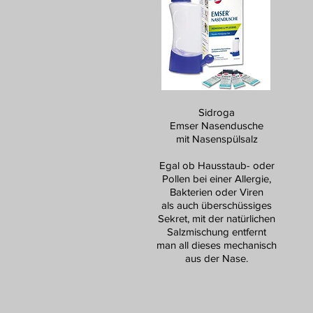
Sidroga
Emser Nasendusche
mit Nasenspülsalz
Egal ob Hausstaub- oder
Pollen bei einer Allergie,
Bakterien oder Viren
als auch überschüssiges
Sekret, mit der natürlichen
Salzmischung entfernt
man all dieses mechanisch
aus der Nase.