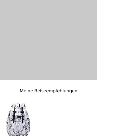
Meine Reiseempfehlungen