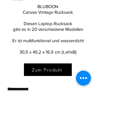
BLUBOON
Canvas Vintage Rucksack
Diesen Laptop-Rucksack
gibt es in 20 verschiedene Modellen
Er ist multifunktional und wasserdicht
30,5 x 45,2 x 16,5 cm (LxHxB)
Zum Produkt