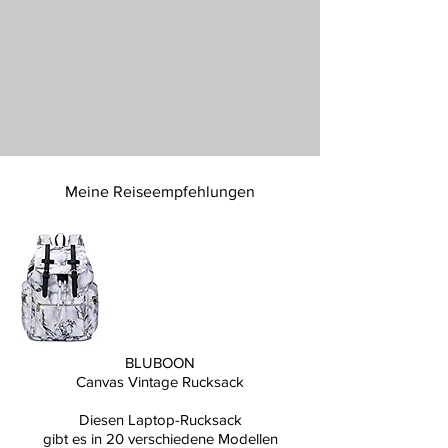
Meine Reiseempfehlungen
BLUBOON
Canvas Vintage Rucksack