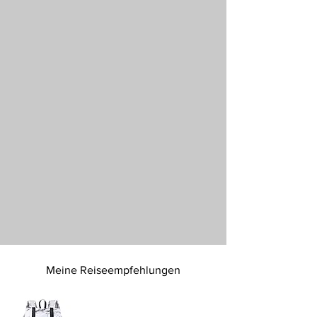
Meine Reiseempfehlungen