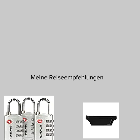
Meine Reiseempfehlungen