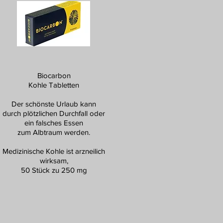
Biocarbon
Kohle Tabletten
Der schönste Urlaub kann
durch plötzlichen Durchfall oder
ein falsches Essen
zum Albtraum werden.
Medizinische Kohle ist arzneilich
wirksam,
50 Stück zu 250 mg