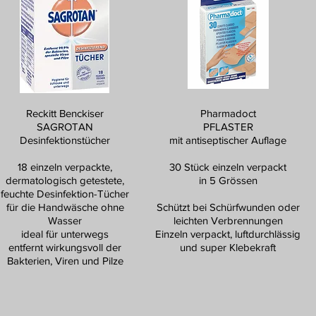
Reckitt Benckiser
Pharmadoct
SAGROTAN
PFLASTER
Desinfektionstücher
mit antiseptischer Auflage
18 einzeln verpackte,
30 Stück einzeln verpackt
dermatologisch getestete,
in 5 Grössen
feuchte Desinfektion-Tücher
für die Handwäsche ohne
Schützt bei Schürfwunden oder
Wasser
leichten Verbrennungen
ideal für unterwegs
Einzeln verpackt, luftdurchlässig
entfernt wirkungsvoll der
und super Klebekraft
Bakterien, Viren und Pilze