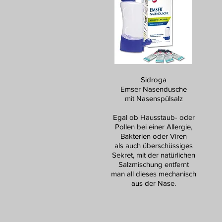
Sidroga
Emser Nasendusche
mit Nasenspülsalz
Egal ob Hausstaub- oder
Pollen bei einer Allergie,
Bakterien oder Viren
als auch überschüssiges
Sekret, mit der natürlichen
Salzmischung entfernt
man all dieses mechanisch
aus der Nase.