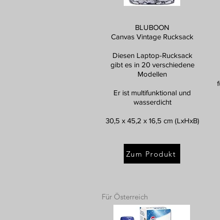
BLUBOON
Canvas Vintage Rucksack
Diesen Laptop-Rucksack
gibt es in 20 verschiedene
Modellen
Er ist multifunktional und
wasserdicht
30,5 x 45,2 x 16,5 cm (LxHxB)
Zum Produkt
Für Österreich