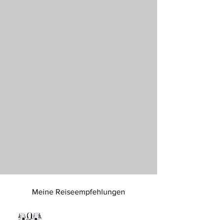
Meine Reiseempfehlungen