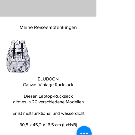
Meine Reiseempfehlungen
BLUBOON
Canvas Vintage Rucksack
Diesen Laptop-Rucksack
gibt es in 20 verschiedene Modellen
Er ist multifunktional und wasserdicht