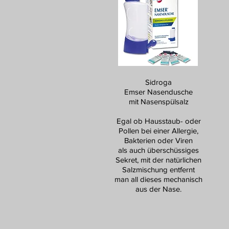
Sidroga
Emser Nasendusche
mit Nasenspülsalz
Egal ob Hausstaub- oder
Pollen bei einer Allergie,
Bakterien oder Viren
als auch überschüssiges
Sekret, mit der natürlichen
Salzmischung entfernt
man all dieses mechanisch
aus der Nase.