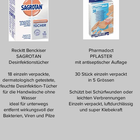
Reckitt Benckiser
Pharmadoct
SAGROTAN
PFLASTER
Desinfektionstücher
mit antiseptischer Auflage
18 einzeln verpackte,
30 Stück einzeln verpackt
dermatologisch getestete,
in 5 Grössen
feuchte Desinfektion-Tücher
für die Handwäsche ohne
Schützt bei Schürfwunden oder
Wasser
leichten Verbrennungen
ideal für unterwegs
Einzeln verpackt, luftdurchlässig
entfernt wirkungsvoll der
und super Klebekraft
Bakterien, Viren und Pilze