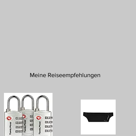
Meine Reiseempfehlungen