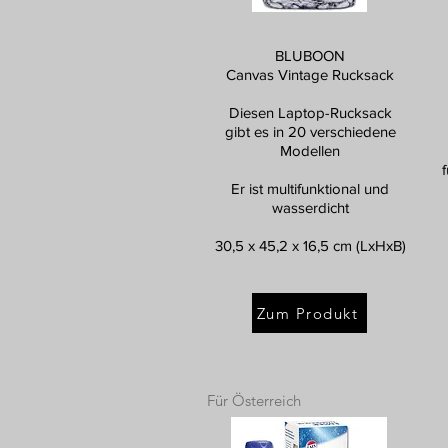
BLUBOON
Canvas Vintage Rucksack
Diesen Laptop-Rucksack
gibt es in 20 verschiedene
Modellen
Er ist multifunktional und
wasserdicht
30,5 x 45,2 x 16,5 cm (LxHxB)
Zum Produkt
Für Österreich