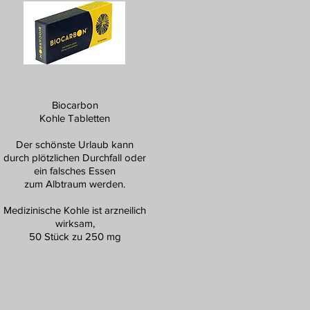
Biocarbon
Kohle Tabletten
Der schönste Urlaub kann
durch plötzlichen Durchfall oder
ein falsches Essen
zum Albtraum werden.
Medizinische Kohle ist arzneilich
wirksam,
50 Stück zu 250 mg