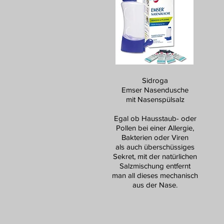
Sidroga
Emser Nasendusche
mit Nasenspülsalz
Egal ob Hausstaub- oder
Pollen bei einer Allergie,
Bakterien oder Viren
als auch überschüssiges
Sekret, mit der natürlichen
Salzmischung entfernt
man all dieses mechanisch
aus der Nase.