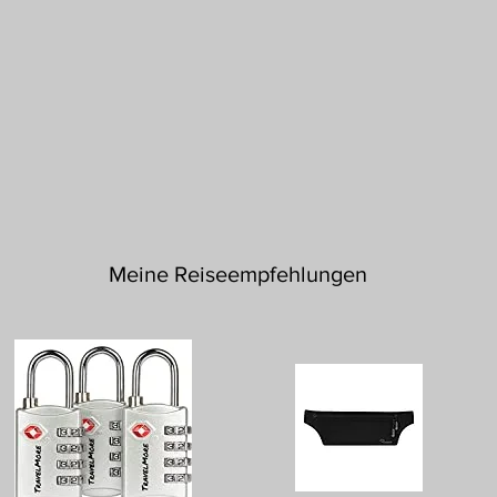
Meine Reiseempfehlungen