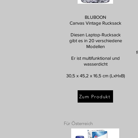
BLUBOON
Canvas Vintage Rucksack
Diesen Laptop-Rucksack
gibt es in 20 verschiedene
Modellen
Er ist multifunktional und
wasserdicht
30,5 x 45,2 x 16,5 cm (LxHxB)
Zum Produkt
Für Österreich