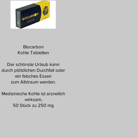
Biocarbon
Kohle Tabletten
Der schönste Urlaub kann
durch plötzlichen Durchfall oder
ein falsches Essen
zum Albtraum werden.
Medizinische Kohle ist arzneilich
wirksam,
50 Stück zu 250 mg