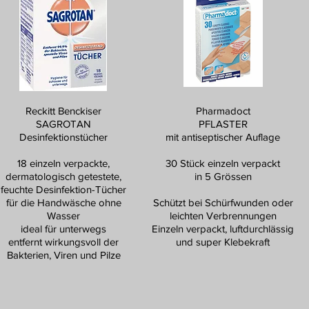
Reckitt Benckiser
Pharmadoct
SAGROTAN
PFLASTER
Desinfektionstücher
mit antiseptischer Auflage
18 einzeln verpackte,
30 Stück einzeln verpackt
dermatologisch getestete,
in 5 Grössen
feuchte Desinfektion-Tücher
für die Handwäsche ohne
Schützt bei Schürfwunden oder
Wasser
leichten Verbrennungen
ideal für unterwegs
Einzeln verpackt, luftdurchlässig
entfernt wirkungsvoll der
und super Klebekraft
Bakterien, Viren und Pilze