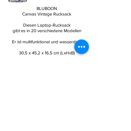
BLUBOON
Canvas Vintage Rucksack
Diesen Laptop-Rucksack
gibt es in 20 verschiedene Modellen
Er ist multifunktional und wasserdicht
30,5 x 45,2 x 16,5 cm (LxHxB)
Zum Produkt