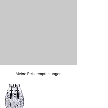
Meine Reiseempfehlungen