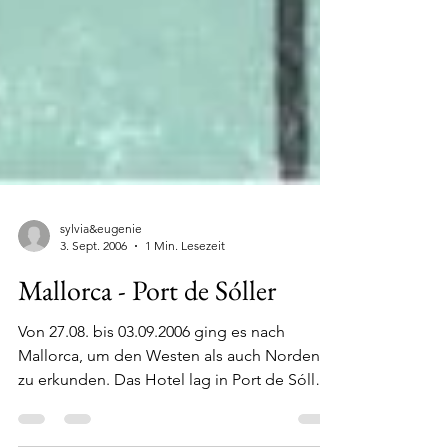
sylvia&eugenie
3. Sept. 2006
1 Min. Lesezeit
Mallorca - Port de Sóller
Von 27.08. bis 03.09.2006 ging es nach
Mallorca, um den Westen als auch Norden