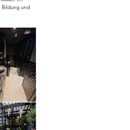
, Bildung und 