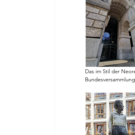
Das im Stil der Neor
Bundesversammlung