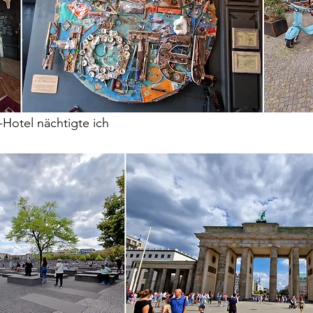
-Hotel nächtigte ich