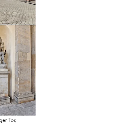
er Tor, 