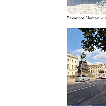
Bekannte Namen wie