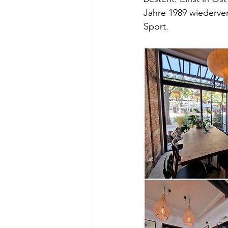
Jahre 1989 wiederver
Sport.