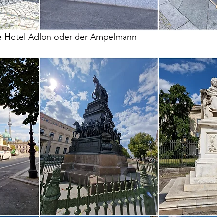
 Hotel Adlon oder der Ampelmann